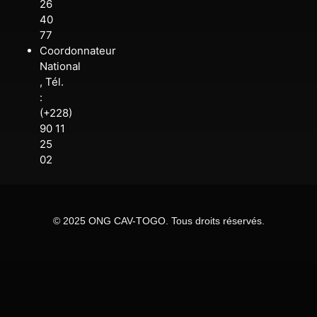
26
40
77
Coordonnateur
National
, Tél.
:
(+228)
90 11
25
02
© 2025 ONG CAV-TOGO. Tous droits réservés.