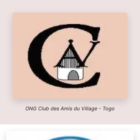
ONG Club des Amis du Village - Togo